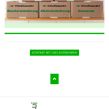
KONTAKT MIT UNS AUFNEHMEN