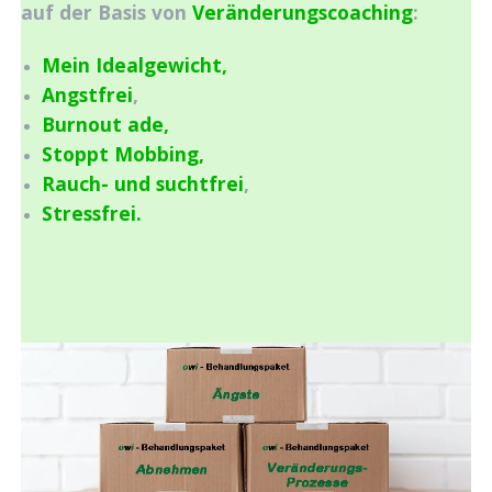
auf der Basis von
Veränderungscoaching
:
Mein Idealgewicht,
Angstfrei
,
Burnout ade,
Stoppt Mobbing,
Rauch- und suchtfrei
,
Stressfrei.