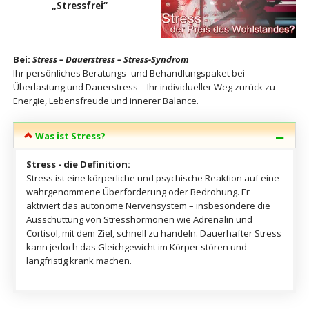
„Stressfrei“
Bei:
Stress – Dauerstress – Stress-Syndrom
Ihr persönliches Beratungs- und Behandlungspaket bei
Überlastung und Dauerstress – Ihr individueller Weg zurück zu
Energie, Lebensfreude und innerer Balance.
Was ist Stress?
Stress - die Definition:
Stress ist eine körperliche und psychische Reaktion auf eine
wahrgenommene Überforderung oder Bedrohung. Er
aktiviert das autonome Nervensystem – insbesondere die
Ausschüttung von Stresshormonen wie Adrenalin und
Cortisol, mit dem Ziel, schnell zu handeln. Dauerhafter Stress
kann jedoch das Gleichgewicht im Körper stören und
langfristig krank machen.