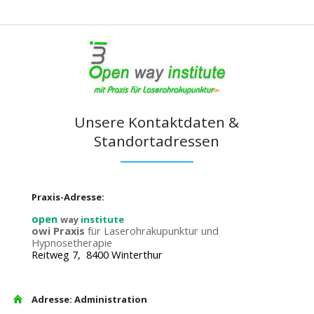
Unsere Kontaktdaten &
Standortadressen
Praxis-Adresse:
open
way
institute
owi Praxis
für Laserohrakupunktur und
Hypnosetherapie
Reitweg 7, 8400 Winterthur
Adresse: Administration