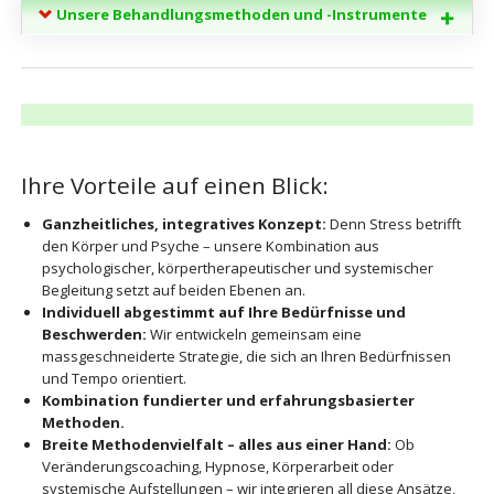
Unsere Behandlungsmethoden und -Instrumente
Ihre Vorteile auf einen Blick:
Ganzheitliches, integratives Konzept:
Denn Stress betrifft
den Körper und Psyche – unsere Kombination aus
psychologischer, körpertherapeutischer und systemischer
Begleitung setzt auf beiden Ebenen an.
Individuell abgestimmt auf Ihre Bedürfnisse und
Beschwerden:
Wir entwickeln gemeinsam eine
massgeschneiderte Strategie, die sich an Ihren Bedürfnissen
und Tempo orientiert.
Kombination fundierter und erfahrungsbasierter
Methoden.
Breite Methodenvielfalt – alles aus einer Hand:
Ob
Veränderungscoaching, Hypnose, Körperarbeit oder
systemische Aufstellungen – wir integrieren all diese Ansätze,