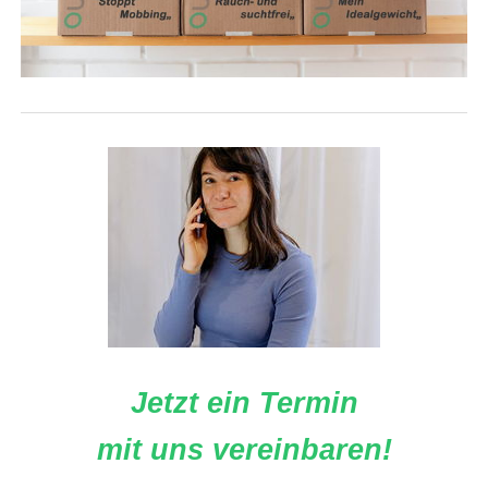
Jetzt ein Termin
mit uns vereinbaren!