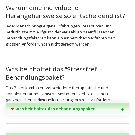
Warum eine individuelle
Herangehensweise so entscheidend ist?
Jeder Mensch bringt eigene Erfahrungen, Ressourcen und
Bedürfnisse mit. Aufgrund der Vielzahl an beeinflussenden
Behandlungsfaktoren kann ein einheitliches Verfahren den
grossen Anforderungen nicht gerecht werden.
Was beinhaltet das "Stressfrei" -
Behandlungspaket?
Das Paket kombiniert verschiedene therapeutische und
komplementärmedizinische Methoden. Ziel ist es, einen
ganzheitlichen, individuellen Heilungsprozess zu fördern:
Was beinhaltet das Behandlungspaket...