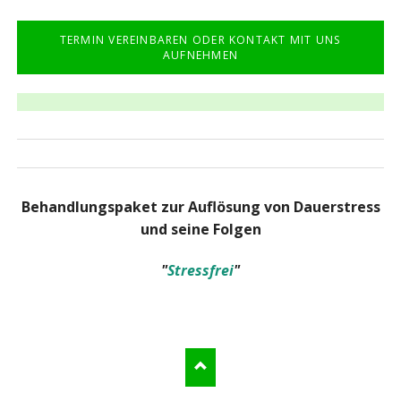
TERMIN VEREINBAREN ODER KONTAKT MIT UNS
AUFNEHMEN
Behandlungspaket zur Auflösung von Dauerstress
und seine Folgen
"
Stressfrei
"