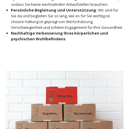
sodass Sie keine wechselnden Anlaufstellen brauchen.
Persönliche Begleitung und Unterstützung:
Wir sind für
Sie da und begleiten Sie so lang, wie es für Sie wichtig ist.
Unsere Haltung ist geprägt von Wertschätzung,
Verschwiegenheit und echtem Engagement für Ihre Gesundheit.
Nachhaltige Verbesserung Ihres körperlichen und
psychischen Wohlbefindens
.