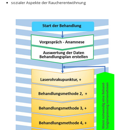
sozialer Aspekte der Raucherentwöhnung