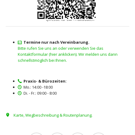
QR-Code für owi - Praxis-Daten
Termine nur nach Vereinbarung.
Bitte rufen Sie uns an oder verwenden Sie das
Kontaktformular (hier anklicken). Wir melden uns dann
schnellstmöglich bei Ihnen.
Praxis- & Bürozeiten:
Mo.: 14:00 -18:00
Di. - Fr.: 09:00 - 8:00
Karte, Wegbeschreibung & Routenplanung.