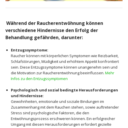
Während der Raucherentwöhnung können
verschiedene Hindernisse den Erfolg der
Behandlung gefährden, darunter:
Entzugssymptome:
Raucher können mit körperlichen Symptomen wie Reizbarkeit,
Schlafstörungen, Müdigkeit und erhöhtem Appetit konfrontiert
sein. Diese Entzugssymptome können unangenehm sein und
die Motivation zur Raucherentwöhnung beeinflussen.
Mehr
Infos zu den Entzugssymptomen
Psychologisch und sozial bedingte Herausforderungen
und Hindernisse:
Gewohnheiten, emotionale und soziale Bindungen im
Zusammenhang mit dem Rauchen stehen, sowie auftretender
Stress sind psychologische Faktoren, die den
Entwöhnungsprozess erschweren können. Ein erfolgreicher
Umgang mit diesen Herausforderungen erfordert gezielte