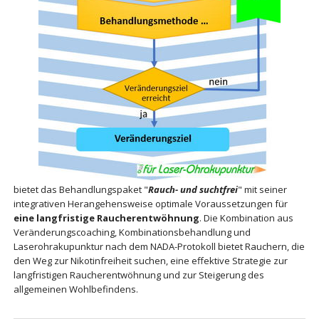
bietet das Behandlungspaket "
Rauch- und suchtfrei
" mit seiner
integrativen Herangehensweise optimale Voraussetzungen für
eine langfristige Raucherentwöhnung
. Die Kombination aus
Veränderungscoaching, Kombinationsbehandlung und
Laserohrakupunktur nach dem NADA-Protokoll bietet Rauchern, die
den Weg zur Nikotinfreiheit suchen, eine effektive Strategie zur
langfristigen Raucherentwöhnung und zur Steigerung des
allgemeinen Wohlbefindens.