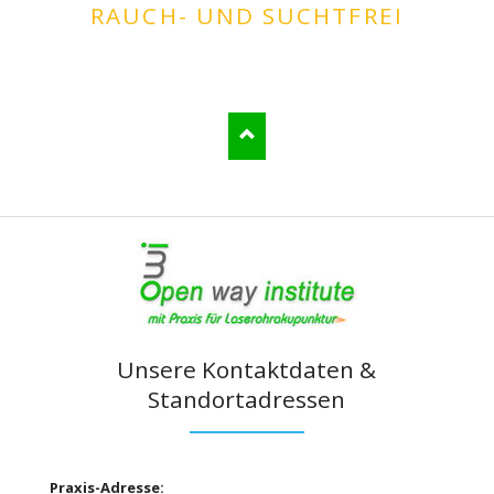
RAUCH- UND SUCHTFREI
Unsere Kontaktdaten &
Standortadressen
Praxis-Adresse: