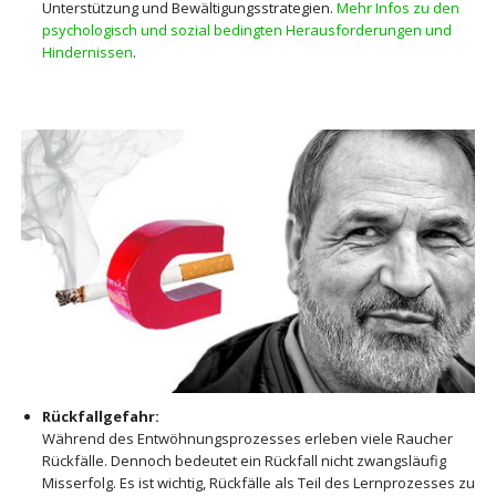
Unterstützung und Bewältigungsstrategien.
Mehr Infos zu den
psychologisch und sozial bedingten Herausforderungen und
Hindernissen
.
Rückfallgefahr:
Während des Entwöhnungsprozesses erleben viele Raucher
Rückfälle. Dennoch bedeutet ein Rückfall nicht zwangsläufig
Misserfolg. Es ist wichtig, Rückfälle als Teil des Lernprozesses zu