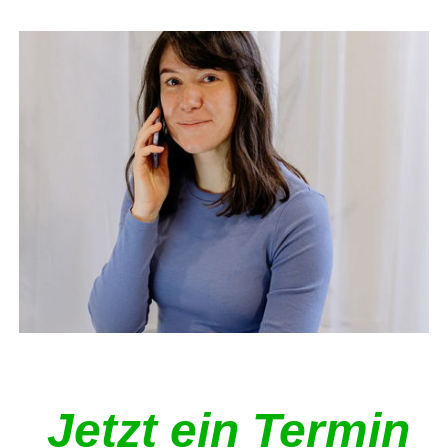
Jetzt ein Termin