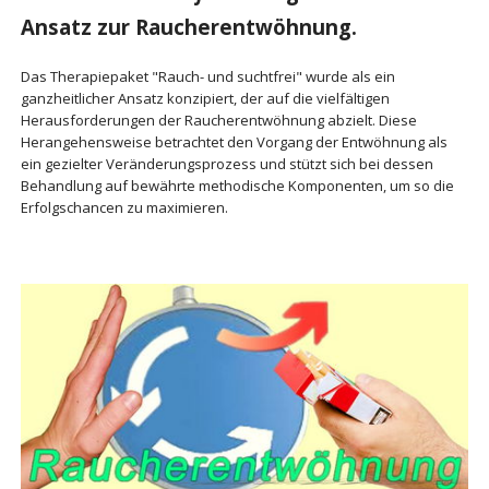
Ansatz zur Raucherentwöhnung.
Das Therapiepaket "Rauch- und suchtfrei" wurde als ein
ganzheitlicher Ansatz konzipiert, der auf die vielfältigen
Herausforderungen der Raucherentwöhnung abzielt. Diese
Herangehensweise betrachtet den Vorgang der Entwöhnung als
ein gezielter Veränderungsprozess und stützt sich bei dessen
Behandlung auf bewährte methodische Komponenten, um so die
Erfolgschancen zu maximieren.