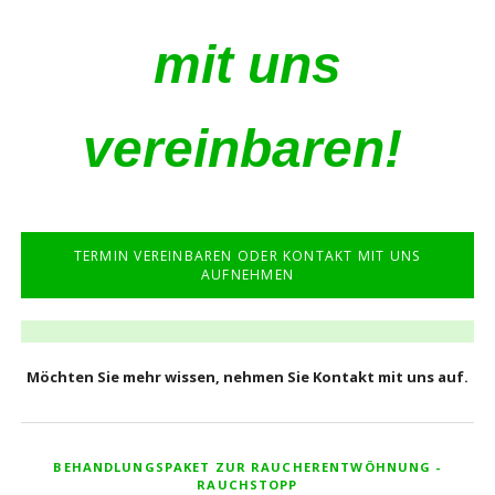
mit uns
vereinbaren!
TERMIN VEREINBAREN ODER KONTAKT MIT UNS
AUFNEHMEN
Möchten Sie mehr wissen, nehmen Sie Kontakt mit uns auf.
BEHANDLUNGSPAKET ZUR RAUCHERENTWÖHNUNG -
RAUCHSTOPP