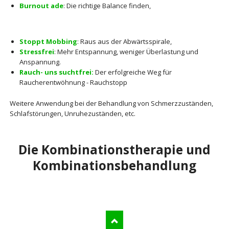
Burnout ade
: Die richtige Balance finden,
Stoppt Mobbing
: Raus aus der Abwärtsspirale,
Stressfrei
: Mehr Entspannung, weniger Überlastung und
Anspannung.
Rauch- uns suchtfrei:
Der erfolgreiche Weg für
Raucherentwöhnung - Rauchstopp
Weitere Anwendung bei der Behandlung von Schmerzzuständen,
Schlafstörungen, Unruhezuständen, etc.
Die Kombinationstherapie und
Kombinationsbehandlung