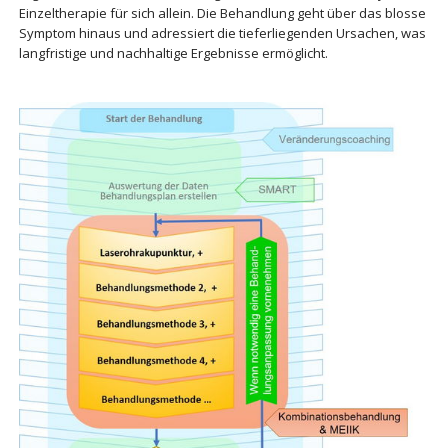
Einzeltherapie für sich allein. Die Behandlung geht über das blosse
Symptom hinaus und adressiert die tieferliegenden Ursachen, was
langfristige und nachhaltige Ergebnisse ermöglicht.