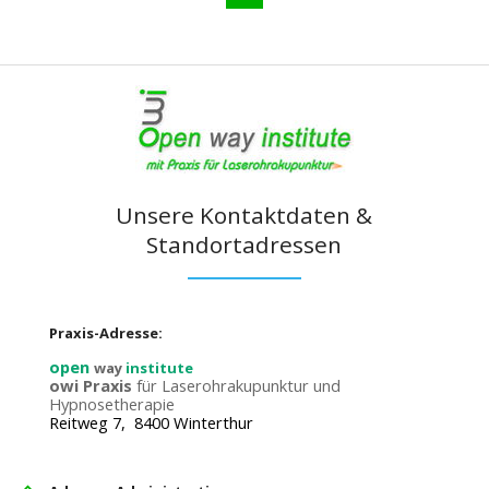
Unsere Kontaktdaten &
Standortadressen
Praxis-Adresse:
open
way
institute
owi Praxis
für Laserohrakupunktur und
Hypnosetherapie
Reitweg 7, 8400 Winterthur