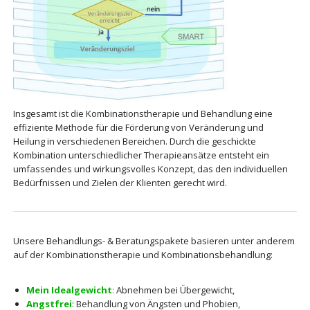
Insgesamt ist die Kombinationstherapie und Behandlung eine
effiziente Methode für die Förderung von Veränderung und
Heilung in verschiedenen Bereichen. Durch die geschickte
Kombination unterschiedlicher Therapieansätze entsteht ein
umfassendes und wirkungsvolles Konzept, das den individuellen
Bedürfnissen und Zielen der Klienten gerecht wird.
Unsere Behandlungs- & Beratungspakete basieren unter anderem
auf der Kombinationstherapie und Kombinationsbehandlung:
Mein Idealgewicht
:
Abnehmen bei Übergewicht,
Angstfrei
: Behandlung von Ängsten und Phobien,