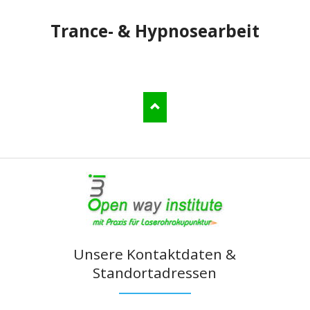
Trance- & Hypnosearbeit
Unsere Kontaktdaten &
Standortadressen