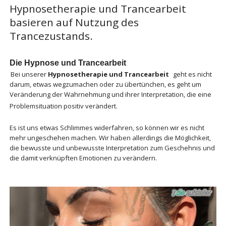
Hypnosetherapie und Trancearbeit
basieren auf Nutzung des
Trancezustands.
Die Hypnose und Trancearbeit
Bei unserer
Hypnosetherapie und Trancearbeit
geht es nicht
darum, etwas wegzumachen oder zu übertünchen, es geht um
Veränderung der Wahrnehmung und ihrer Interpretation, die eine
Problemsituation positiv verändert.
Es ist uns etwas Schlimmes widerfahren, so können wir es nicht
mehr ungeschehen machen. Wir haben allerdings die Möglichkeit,
die bewusste und unbewusste Interpretation zum Geschehnis und
die damit verknüpften Emotionen zu verändern.