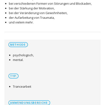
bei verschiedenen Formen von Störungen und Blockaden,
bei der Stärkung der Motivation,
bei der Veränderung von Gewohnheiten,
der Aufarbeitung von Traumata,
und vielem mehr.
METHODE:
psychologisch,
mental.
TYP:
Trancearbeit
ANWENDUNGSBEREICHE: