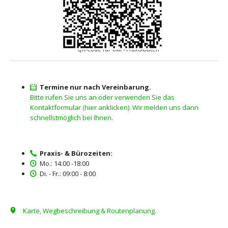
QR-Code für owi - Praxis-Daten
Termine nur nach Vereinbarung.
Bitte rufen Sie uns an oder verwenden Sie das
Kontaktformular (hier anklicken). Wir melden uns dann
schnellstmöglich bei Ihnen.
Praxis- & Bürozeiten:
Mo.: 14:00 -18:00
Di. - Fr.: 09:00 - 8:00
Karte, Wegbeschreibung & Routenplanung.