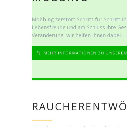
Mobbing zerstört Schritt für Schritt Ih
Lebensfreude und am Schluss Ihre Ges
Veränderung, wir helfen Ihnen dabei. ...
MEHR INFORMATIONEN ZU UNSEREM
RAUCHERENTW