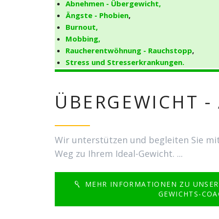
Abnehmen - Übergewicht,
Ängste - Phobien
,
Burnout,
Mobbing,
Raucherentwöhnung - Rauchstopp
,
Stress und Stresserkrankungen.
ÜBERGEWICHT -
Wir unterstützen und begleiten Sie mi
Weg zu Ihrem Ideal-Gewicht. ...
MEHR INFORMATIONEN ZU UNSER
GEWICHTS-COA