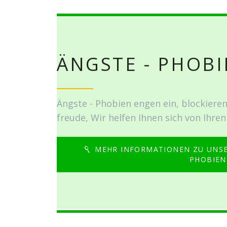
ÄNGSTE - PHOB
Ängste - Phobien engen ein, blockiere
freude, Wir helfen Ihnen sich von Ihren
MEHR INFORMATIONEN ZU UNSE
PHOBIEN