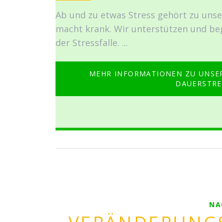
Ab und zu etwas Stress gehört zu unse
macht krank. Wir unterstützen und beg
der Stressfalle. ...
MEHR INFORMATIONEN ZU UNSER
DAUERSTRE
NA