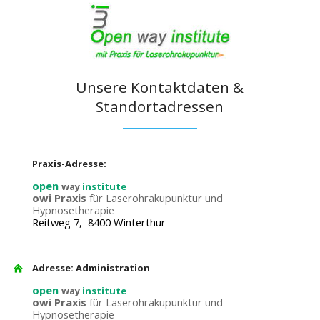
Unsere Kontaktdaten &
Standortadressen
Praxis-Adresse:
open
way
institute
owi Praxis
für Laserohrakupunktur und
Hypnosetherapie
Reitweg 7, 8400 Winterthur
Adresse: Administration
open
way
institute
owi Praxis
für Laserohrakupunktur und
Hypnosetherapie