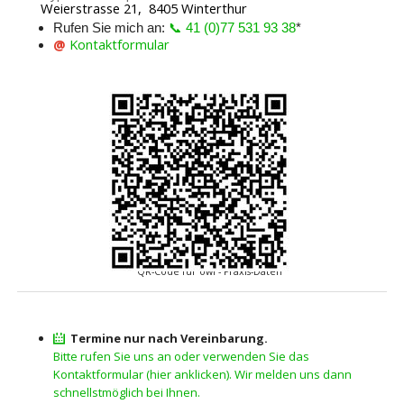
Weierstrasse 21, 8405 Winterthur
Rufen Sie mich an:
📞 41 (0)77 531 93 38
*
@
Kontaktformular
QR-Code für owi - Praxis-Daten
Termine nur nach Vereinbarung.
Bitte rufen Sie uns an oder verwenden Sie das
Kontaktformular (hier anklicken). Wir melden uns dann
schnellstmöglich bei Ihnen.