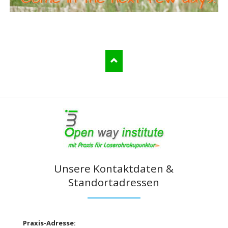
Unsere Kontaktdaten &
Standortadressen
Praxis-Adresse: