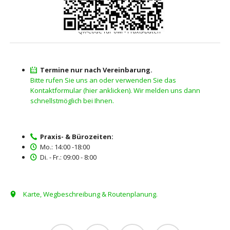
QR-Code für owi - Praxis-Daten
Termine nur nach Vereinbarung.
Bitte rufen Sie uns an oder verwenden Sie das
Kontaktformular (hier anklicken). Wir melden uns dann
schnellstmöglich bei Ihnen.
Praxis- & Bürozeiten:
Mo.: 14:00 -18:00
Di. - Fr.: 09:00 - 8:00
Karte, Wegbeschreibung & Routenplanung.